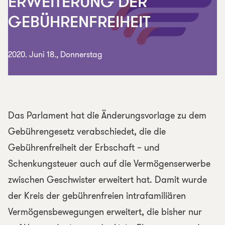
ERWEITERUNG DER
GEBÜHRENFREIHEIT
2020. Juni 18., Donnerstag
Das Parlament hat die Änderungsvorlage zu dem
Gebührengesetz verabschiedet, die die
Gebührenfreiheit der Erbschaft – und
Schenkungsteuer auch auf die Vermögenserwerbe
zwischen Geschwister erweitert hat. Damit wurde
der Kreis der gebührenfreien intrafamiliären
Vermögensbewegungen erweitert, die bisher nur