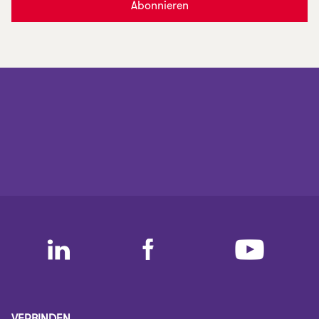
Abonnieren
VERBINDEN