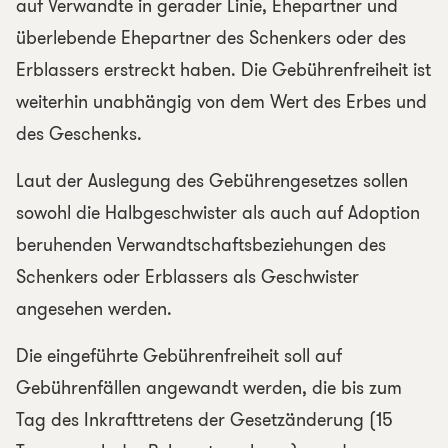
auf Verwandte in gerader Linie, Ehepartner und
überlebende Ehepartner des Schenkers oder des
Erblassers erstreckt haben. Die Gebührenfreiheit ist
weiterhin unabhängig von dem Wert des Erbes und
des Geschenks.
Laut der Auslegung des Gebührengesetzes sollen
sowohl die Halbgeschwister als auch auf Adoption
beruhenden Verwandtschaftsbeziehungen des
Schenkers oder Erblassers als Geschwister
angesehen werden.
Die eingeführte Gebührenfreiheit soll auf
Gebührenfällen angewandt werden, die bis zum
Tag des Inkrafttretens der Gesetzänderung (15