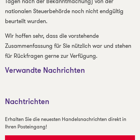
Tagen nach der Bekanntmachung) von der
nationalen Steuerbehörde noch nicht endgültig
beurteilt wurden.
Wir hoffen sehr, dass die vorstehende
Zusammenfassung für Sie nützlich war und stehen
für Rückfragen gerne zur Verfügung.
Verwandte Nachrichten
Nachtrichten
Erhalten Sie die neuesten Handelsnachrichten direkt in
Ihren Posteingang!