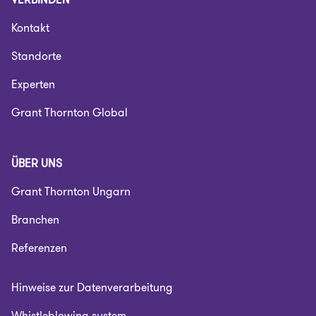
Kontakt
Standorte
Experten
Grant Thornton Global
ÜBER UNS
Grant Thornton Ungarn
Branchen
Referenzen
Hinweise zur Datenverarbeitung
Whistleblowing system