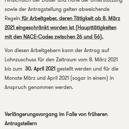
Hinsichtlich der Dauer und Höhe der Unterstützung
sowie der Antragstellung gelten abweichende
Regeln
für Arbeitgeber, deren Tätigkeit ab 8. März
2021 eingeschränkt worden ist (Haupttätigkeiten
mit den NACE-Codes zwischen 26 und 56).
Von diesen Arbeitgebern kann der Antrag auf
Lohnzuschuss für den Zeitraum vom 8. März 2021
bis zum
30. April 2021
gestellt werden und für die
Monate März und April 2021 (sogar in einem) in
Anspruch genommen werden.
Verlängerungsvorgang im Falle von früheren
Antragstellern