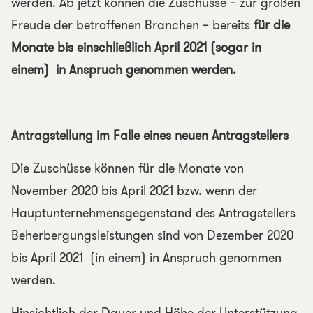
werden. Ab jetzt können die Zuschüsse – zur großen
Freude der betroffenen Branchen – bereits
für die
Monate bis einschließlich April 2021 (sogar in
einem) in Anspruch genommen werden.
Antragstellung im Falle eines neuen Antragstellers
Die Zuschüsse können für die Monate von
November 2020 bis April 2021 bzw. wenn der
Hauptunternehmensgegenstand des Antragstellers
Beherbergungsleistungen sind von Dezember 2020
bis April 2021 (in einem) in Anspruch genommen
werden.