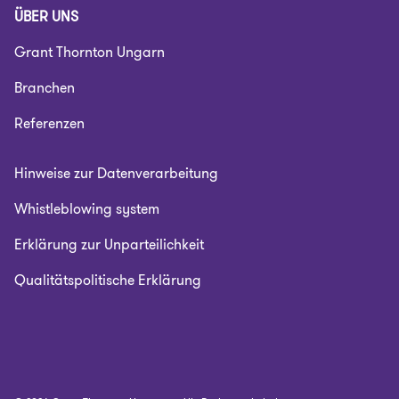
ÜBER UNS
Grant Thornton Ungarn
Branchen
Referenzen
Hinweise zur Datenverarbeitung
Whistleblowing system
Erklärung zur Unparteilichkeit
Qualitätspolitische Erklärung