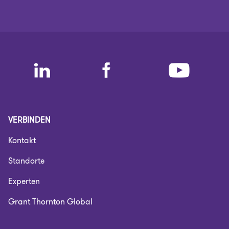
VERBINDEN
Kontakt
Standorte
Experten
Grant Thornton Global