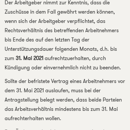
Der Arbeitgeber nimmt zur Kenntnis, dass die
Zuschüsse in dem Fall gewährt werden können,
wenn sich der Arbeitgeber verpflichtet, das
Rechtsverhältnis des betreffenden Arbeitnehmers
bis Ende des auf den letzten Tag der
Unterstützungsdauer folgenden Monats, d.h. bis
zum
31. Mai 2021
aufrechtzuerhalten, durch
Kündigung oder einvernehmlich nicht zu beenden.
Sollte der befristete Vertrag eines Arbeitnehmers vor
dem 31. Mai 2021 auslaufen, muss bei der
Antragstellung belegt werden, dass beide Parteien
das Arbeitsverhältnis mindestens bis zum 31. Mai
aufrechterhalten wollen.