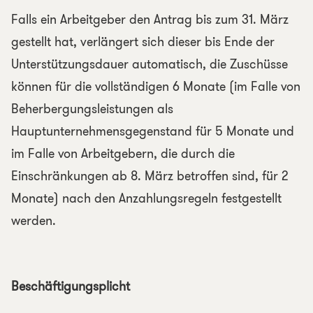
Falls ein Arbeitgeber den Antrag bis zum 31. März
gestellt hat, verlängert sich dieser bis Ende der
Unterstützungsdauer automatisch, die Zuschüsse
können für die vollständigen 6 Monate (im Falle von
Beherbergungsleistungen als
Hauptunternehmensgegenstand für 5 Monate und
im Falle von Arbeitgebern, die durch die
Einschränkungen ab 8. März betroffen sind, für 2
Monate) nach den Anzahlungsregeln festgestellt
werden.
Beschäftigungsplicht