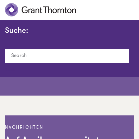
Suche:
Search
NACHRICHTEN