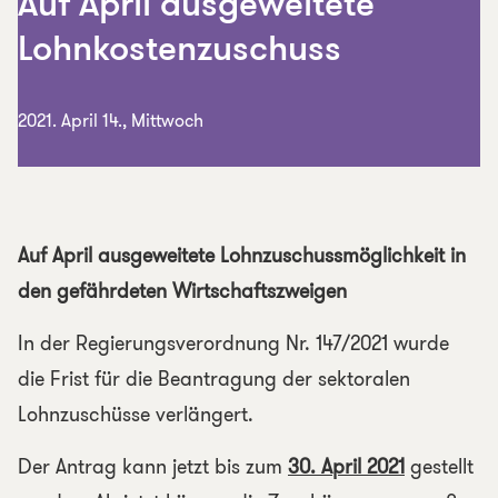
Auf April ausgeweitete
Lohnkostenzuschuss
2021. April 14., Mittwoch
Auf April ausgeweitete Lohnzuschussmöglichkeit in
den gefährdeten Wirtschaftszweigen
In der Regierungsverordnung Nr. 147/2021 wurde
die Frist für die Beantragung der sektoralen
Lohnzuschüsse verlängert.
Der Antrag kann jetzt bis zum
30. April 2021
gestellt