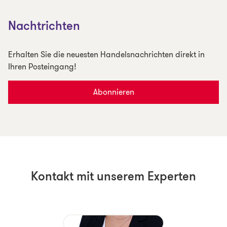
Nachtrichten
Erhalten Sie die neuesten Handelsnachrichten direkt in
Ihren Posteingang!
Abonnieren
Kontakt mit unserem Experten