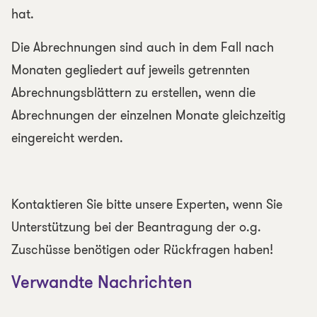
hat.
Die Abrechnungen sind auch in dem Fall nach
Monaten gegliedert auf jeweils getrennten
Abrechnungsblättern zu erstellen, wenn die
Abrechnungen der einzelnen Monate gleichzeitig
eingereicht werden.
Kontaktieren Sie bitte unsere Experten, wenn Sie
Unterstützung bei der Beantragung der o.g.
Zuschüsse benötigen oder Rückfragen haben!
Verwandte Nachrichten