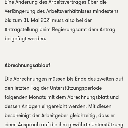
Eine Änderung des Arbeitsvertrages über die
Verlängerung des Arbeitsverhältnisses mindestens
bis zum 31. Mai 2021 muss also bei der
Antragstellung beim Regierungsamt dem Antrag
beigefügt werden.
Abrechnungsablauf
Die Abrechnungen müssen bis Ende des zweiten auf
den letzten Tag der Unterstützungsperiode
folgenden Monats mit dem Abrechnungsblatt und
dessen Anlagen eingereicht werden. Mit diesen
bescheinigt der Arbeitgeber gleichzeitig, dass er
einen Anspruch auf die ihm gewährte Unterstützung