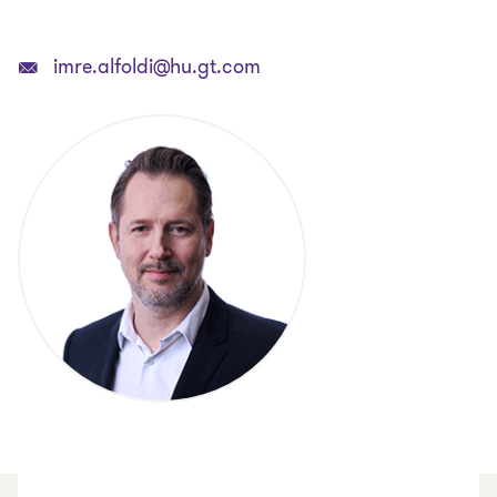
imre.alfoldi@hu.gt.com