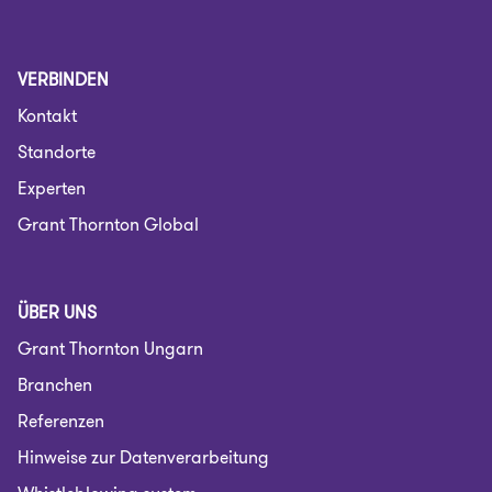
VERBINDEN
Kontakt
Standorte
Experten
Grant Thornton Global
ÜBER UNS
Grant Thornton Ungarn
Branchen
Referenzen
Hinweise zur Datenverarbeitung