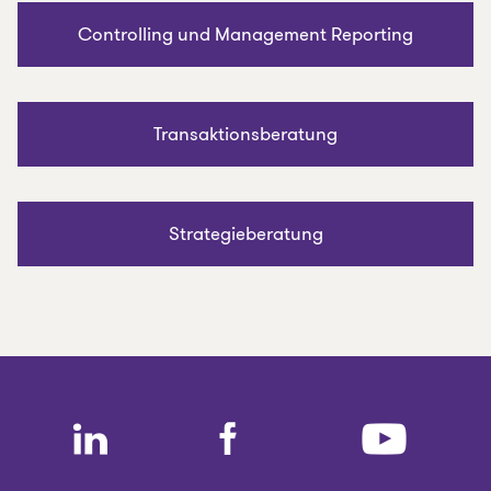
Controlling und Management Reporting
Transaktionsberatung
Strategieberatung