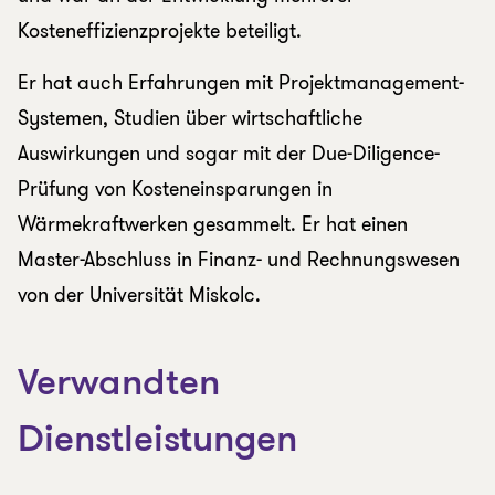
Kosteneffizienzprojekte beteiligt.
Er hat auch Erfahrungen mit Projektmanagement-
Systemen, Studien über wirtschaftliche
Auswirkungen und sogar mit der Due-Diligence-
Prüfung von Kosteneinsparungen in
Wärmekraftwerken gesammelt. Er hat einen
Master-Abschluss in Finanz- und Rechnungswesen
von der Universität Miskolc.
Verwandten
Dienstleistungen