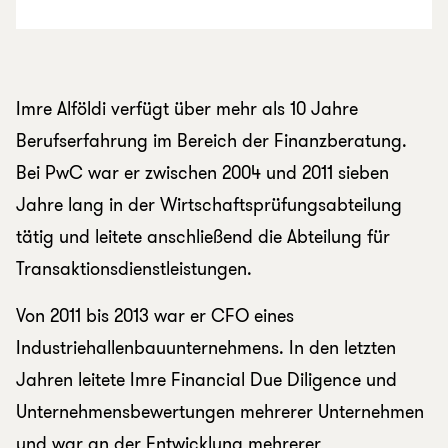
Imre Alföldi verfügt über mehr als 10 Jahre
Berufserfahrung im Bereich der Finanzberatung.
Bei PwC war er zwischen 2004 und 2011 sieben
Jahre lang in der Wirtschaftsprüfungsabteilung
tätig und leitete anschließend die Abteilung für
Transaktionsdienstleistungen.
Von 2011 bis 2013 war er CFO eines
Industriehallenbauunternehmens. In den letzten
Jahren leitete Imre Financial Due Diligence und
Unternehmensbewertungen mehrerer Unternehmen
und war an der Entwicklung mehrerer