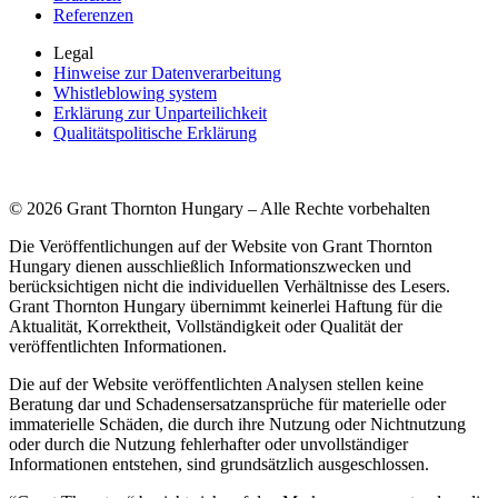
Referenzen
Legal
Hinweise zur Datenverarbeitung
Whistleblowing system
Erklärung zur Unparteilichkeit
Qualitätspolitische Erklärung
© 2026 Grant Thornton Hungary – Alle Rechte vorbehalten
Die Veröffentlichungen auf der Website von Grant Thornton
Hungary dienen ausschließlich Informationszwecken und
berücksichtigen nicht die individuellen Verhältnisse des Lesers.
Grant Thornton Hungary übernimmt keinerlei Haftung für die
Aktualität, Korrektheit, Vollständigkeit oder Qualität der
veröffentlichten Informationen.
Die auf der Website veröffentlichten Analysen stellen keine
Beratung dar und Schadensersatzansprüche für materielle oder
immaterielle Schäden, die durch ihre Nutzung oder Nichtnutzung
oder durch die Nutzung fehlerhafter oder unvollständiger
Informationen entstehen, sind grundsätzlich ausgeschlossen.