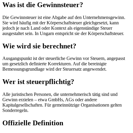
Was ist die Gewinnsteuer?
Die Gewinnsteuer ist eine Abgabe auf den Unternehmensgewinn.
Sie wird häufig mit der Körperschaftsteuer gleichgesetzt, kann
jedoch je nach Land oder Kontext als eigenständige Steuer
ausgestaltet sein. In Ungarn entspricht sie der Körperschaftsteuer.
Wie wird sie berechnet?
Ausgangspunkt ist der steuerliche Gewinn vor Steuern, angepasst
um gesetzlich definierte Korrekturen. Auf die bereinigte
Bemessungsgrundlage wird der Steuersatz angewendet.
Wer ist steuerpflichtig?
Alle juristischen Personen, die unternehmerisch tätig sind und
Gewinn erzielen – etwa GmbHs, AGs oder andere
Kapitalgesellschaften. Für gemeinnützige Organisationen gelten
Sonderregeln.
Offizielle Definition