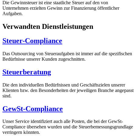
Die Gewinnsteuer ist eine staatliche Steuer auf den von
Unternehmen erzielten Gewinn zur Finanzierung öffentlicher
Aufgaben.
Verwandten Dienstleistungen
Steuer-Compliance
Das Outsourcing von Steueraufgaben ist immer auf die spezifischen
Bedürfnisse unserer Kunden zugeschnitten.
Steuerberatung
Die den individuellen Bedürfnissen und Geschäftszielen unserer
Klienten bzw. den Besonderheiten der jeweiligen Branche angepasst
sind.
GewSt-Compliance
Unser Service identifiziert auch alle Posten, die bei der GewSt-
Compliance übersehen wurden und die Steuerbemessungsgrundlage
verringern könnten.