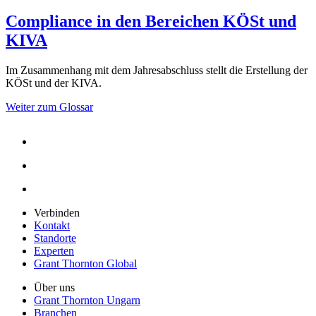
Compliance in den Bereichen KÖSt und
KIVA
Im Zusammenhang mit dem Jahresabschluss stellt die Erstellung der
KÖSt und der KIVA.
Weiter zum Glossar
Verbinden
Kontakt
Standorte
Experten
Grant Thornton Global
Über uns
Grant Thornton Ungarn
Branchen