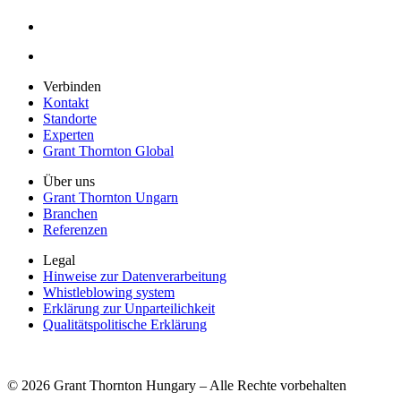
Verbinden
Kontakt
Standorte
Experten
Grant Thornton Global
Über uns
Grant Thornton Ungarn
Branchen
Referenzen
Legal
Hinweise zur Datenverarbeitung
Whistleblowing system
Erklärung zur Unparteilichkeit
Qualitätspolitische Erklärung
© 2026 Grant Thornton Hungary – Alle Rechte vorbehalten