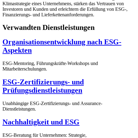
Klimastrategie eines Unternehmens, stärken das Vertrauen von
Investoren und Kunden und erleichtern die Erfüllung von ESG-,
Finanzierungs- und Lieferkettenanforderungen.
Verwandten Dienstleistungen
Organisationsentwicklung nach ESG-
Aspekten
ESG-Mentoring, Führungskräfte-Workshops und
Mitarbeiterschulungen.
ESG-Zertifizierungs- und
Prüfungsdienstleistungen
Unabhängige ESG-Zertifizierungs- und Assurance-
Dienstleistungen.
Nachhaltigkeit und ESG
ESG-Beratung für Unternehmen: Strategie,