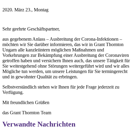
2020. März 23., Montag
Sehr geehrte Geschäftspartner,
aus gegebenem Anlass – Ausbreitung der Corona-Infektionen –
möchten wir Sie darüber informieren, das wir in Grant Thornton
Ungarn alle kanzleiintern möglichen Maßnahmen und
Vorkehrungen zur Bekämpfung einer Ausbreitung der Coronaviren
getroffen haben und versichern Ihnen auch, das unsere Tätigkeit für
Sie weitestgehend ohne Störungen weitergeführt wird und wir alles
Mögliche tun werden, um unsere Leistungen für Sie termingerecht
und in gewohnter Qualität zu erbringen.
Selbstverständlich stehen wir Ihnen für jede Frage jederzeit zu
Verfügung.
Mit freundlichen Grüßen
das Grant Thornton Team
Verwandte Nachrichten