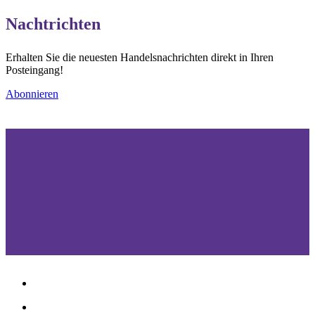
Nachtrichten
Erhalten Sie die neuesten Handelsnachrichten direkt in Ihren
Posteingang!
Abonnieren