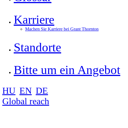
Karriere
Machen Sie Karriere bei Grant Thornton
Standorte
Bitte um ein Angebot
HU
EN
DE
Global reach