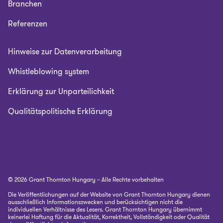
Branchen
Referenzen
Hinweise zur Datenverarbeitung
Whistleblowing system
Erklärung zur Unparteilichkeit
Qualitätspolitische Erklärung
© 2026 Grant Thornton Hungary – Alle Rechte vorbehalten
Die Veröffentlichungen auf der Website von Grant Thornton Hungary dienen
ausschließlich Informationszwecken und berücksichtigen nicht die
individuellen Verhältnisse des Lesers. Grant Thornton Hungary übernimmt
keinerlei Haftung für die Aktualität, Korrektheit, Vollständigkeit oder Qualität