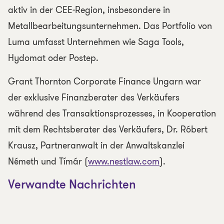
aktiv in der CEE-Region, insbesondere in
Metallbearbeitungsunternehmen. Das Portfolio von
Luma umfasst Unternehmen wie Saga Tools,
Hydomat oder Postep.
Grant Thornton Corporate Finance Ungarn war
der exklusive Finanzberater des Verkäufers
während des Transaktionsprozesses, in Kooperation
mit dem Rechtsberater des Verkäufers, Dr. Róbert
Krausz, Partneranwalt in der Anwaltskanzlei
Németh und Tímár (
www.nestlaw.com
).
Verwandte Nachrichten