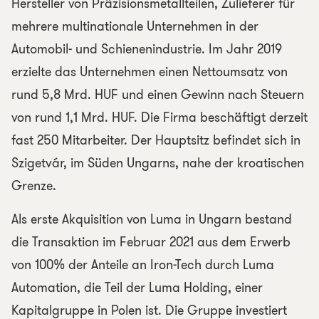
Hersteller von Präzisionsmetallteilen, Zulieferer für
mehrere multinationale Unternehmen in der
Automobil- und Schienenindustrie. Im Jahr 2019
erzielte das Unternehmen einen Nettoumsatz von
rund 5,8 Mrd. HUF und einen Gewinn nach Steuern
von rund 1,1 Mrd. HUF. Die Firma beschäftigt derzeit
fast 250 Mitarbeiter. Der Hauptsitz befindet sich in
Szigetvár, im Süden Ungarns, nahe der kroatischen
Grenze.
Als erste Akquisition von Luma in Ungarn bestand
die Transaktion im Februar 2021 aus dem Erwerb
von 100% der Anteile an Iron-Tech durch Luma
Automation, die Teil der Luma Holding, einer
Kapitalgruppe in Polen ist. Die Gruppe investiert