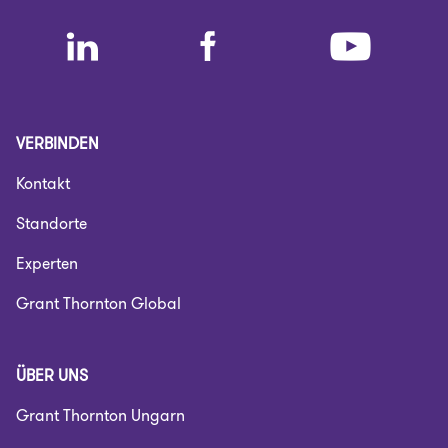
VERBINDEN
Kontakt
Standorte
Experten
Grant Thornton Global
ÜBER UNS
Grant Thornton Ungarn