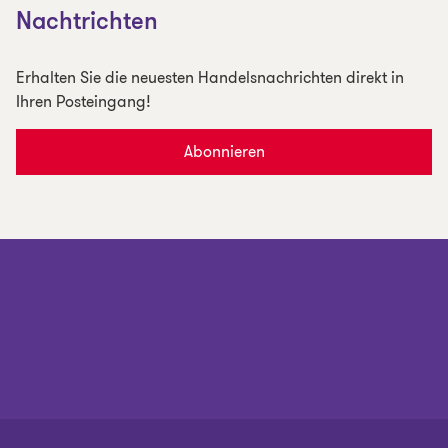
Nachtrichten
Erhalten Sie die neuesten Handelsnachrichten direkt in
Ihren Posteingang!
Abonnieren