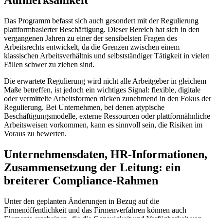
Aufmerksamkeit
Das Programm befasst sich auch gesondert mit der Regulierung
plattformbasierter Beschäftigung. Dieser Bereich hat sich in den
vergangenen Jahren zu einer der sensibelsten Fragen des
Arbeitsrechts entwickelt, da die Grenzen zwischen einem
klassischen Arbeitsverhältnis und selbstständiger Tätigkeit in vielen
Fällen schwer zu ziehen sind.
Die erwartete Regulierung wird nicht alle Arbeitgeber in gleichem
Maße betreffen, ist jedoch ein wichtiges Signal: flexible, digitale
oder vermittelte Arbeitsformen rücken zunehmend in den Fokus der
Regulierung. Bei Unternehmen, bei denen atypische
Beschäftigungsmodelle, externe Ressourcen oder plattformähnliche
Arbeitsweisen vorkommen, kann es sinnvoll sein, die Risiken im
Voraus zu bewerten.
Unternehmensdaten, HR-Informationen,
Zusammensetzung der Leitung: ein
breiterer Compliance-Rahmen
Unter den geplanten Änderungen in Bezug auf die
Firmenöffentlichkeit und das Firmenverfahren können auch