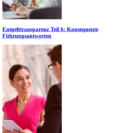
Entgelttransparenz Teil 6: Konsequente
Führungsantworten