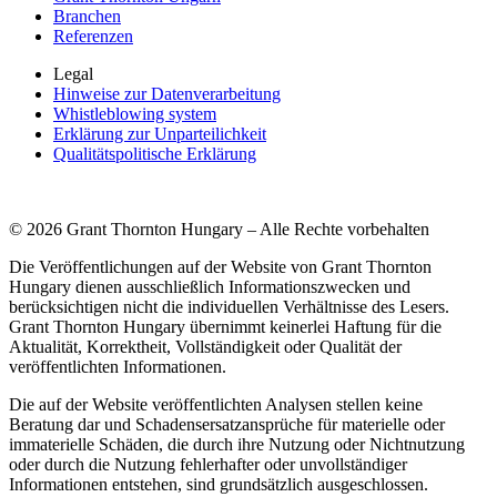
Branchen
Referenzen
Legal
Hinweise zur Datenverarbeitung
Whistleblowing system
Erklärung zur Unparteilichkeit
Qualitätspolitische Erklärung
© 2026 Grant Thornton Hungary – Alle Rechte vorbehalten
Die Veröffentlichungen auf der Website von Grant Thornton
Hungary dienen ausschließlich Informationszwecken und
berücksichtigen nicht die individuellen Verhältnisse des Lesers.
Grant Thornton Hungary übernimmt keinerlei Haftung für die
Aktualität, Korrektheit, Vollständigkeit oder Qualität der
veröffentlichten Informationen.
Die auf der Website veröffentlichten Analysen stellen keine
Beratung dar und Schadensersatzansprüche für materielle oder
immaterielle Schäden, die durch ihre Nutzung oder Nichtnutzung
oder durch die Nutzung fehlerhafter oder unvollständiger
Informationen entstehen, sind grundsätzlich ausgeschlossen.