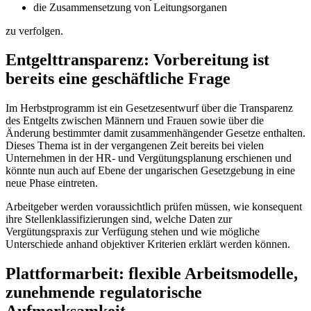
die Zusammensetzung von Leitungsorganen
zu verfolgen.
Entgelttransparenz: Vorbereitung ist
bereits eine geschäftliche Frage
Im Herbstprogramm ist ein Gesetzesentwurf über die Transparenz
des Entgelts zwischen Männern und Frauen sowie über die
Änderung bestimmter damit zusammenhängender Gesetze enthalten.
Dieses Thema ist in der vergangenen Zeit bereits bei vielen
Unternehmen in der HR- und Vergütungsplanung erschienen und
könnte nun auch auf Ebene der ungarischen Gesetzgebung in eine
neue Phase eintreten.
Arbeitgeber werden voraussichtlich prüfen müssen, wie konsequent
ihre Stellenklassifizierungen sind, welche Daten zur
Vergütungspraxis zur Verfügung stehen und wie mögliche
Unterschiede anhand objektiver Kriterien erklärt werden können.
Plattformarbeit: flexible Arbeitsmodelle,
zunehmende regulatorische