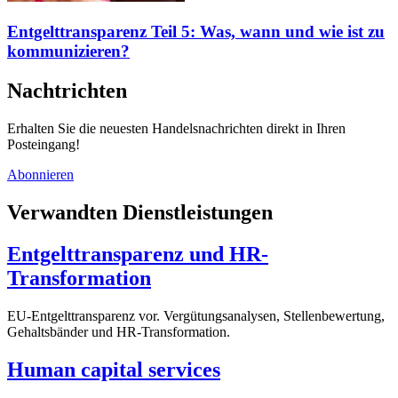
Entgelttransparenz Teil 5: Was, wann und wie ist zu
kommunizieren?
Nachtrichten
Erhalten Sie die neuesten Handelsnachrichten direkt in Ihren
Posteingang!
Abonnieren
Verwandten Dienstleistungen
Entgelttransparenz und HR-
Transformation
EU-Entgelttransparenz vor. Vergütungsanalysen, Stellenbewertung,
Gehaltsbänder und HR-Transformation.
Human capital services