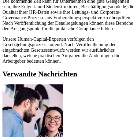
Die kommende Zeit kann für Unternehmen eine gute Gelegenheit
sein, ihre Entgelt- und Stellenstrukturen, Beschäftigungsmodelle, die
Qualität ihrer HR-Daten sowie ihre Leitungs- und Corporate-
Governance-Prozesse aus Vorbereitungsperspektive zu überprüfen.
Nach Veröffentlichung der Detailregelungen können diese Bereiche
den Ausgangspunkt für die praktische Compliance bilden.
Unsere Human-Capital-Experten verfolgen den
Gesetzgebungsprozess laufend. Nach Veröffentlichung der
eingebrachten Gesetzesentwürfe werden wir ausführlicher
darstellen, welche praktischen Aufgaben die Änderungen für
Arbeitgeber bedeuten können.
Verwandte Nachrichten