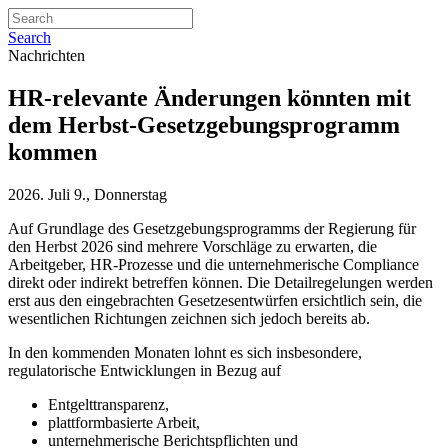
Search
Nachrichten
HR-relevante Änderungen könnten mit
dem Herbst-Gesetzgebungsprogramm
kommen
2026. Juli 9., Donnerstag
Auf Grundlage des Gesetzgebungsprogramms der Regierung für
den Herbst 2026 sind mehrere Vorschläge zu erwarten, die
Arbeitgeber, HR-Prozesse und die unternehmerische Compliance
direkt oder indirekt betreffen können. Die Detailregelungen werden
erst aus den eingebrachten Gesetzesentwürfen ersichtlich sein, die
wesentlichen Richtungen zeichnen sich jedoch bereits ab.
In den kommenden Monaten lohnt es sich insbesondere,
regulatorische Entwicklungen in Bezug auf
Entgelttransparenz,
plattformbasierte Arbeit,
unternehmerische Berichtspflichten und