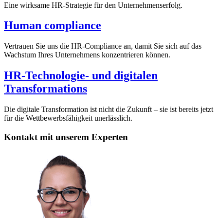
Eine wirksame HR-Strategie für den Unternehmenserfolg.
Human compliance
Vertrauen Sie uns die HR-Compliance an, damit Sie sich auf das
Wachstum Ihres Unternehmens konzentrieren können.
HR-Technologie- und digitalen
Transformations
Die digitale Transformation ist nicht die Zukunft – sie ist bereits jetzt
für die Wettbewerbsfähigkeit unerlässlich.
Kontakt mit unserem Experten