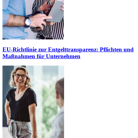
EU-Richtlinie zur Entgelttransparenz: Pflichten und
Maßnahmen für Unternehmen