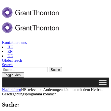
Kontaktiere uns
HU
EN
DE
Global reach
Search
Toggle Menu
Nachrichten
HR-relevante Änderungen könnten mit dem Herbst-
Gesetzgebungsprogramm kommen
Suche: