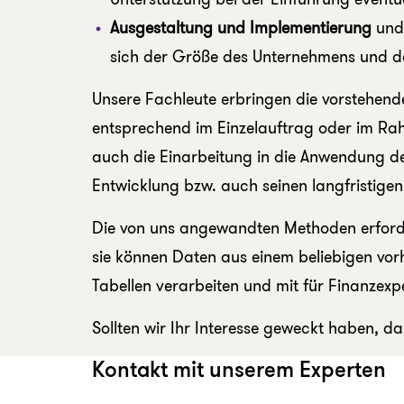
Ausgestaltung und Implementierung
und 
sich der Größe des Unternehmens und der
Unsere Fachleute erbringen die vorstehende
entsprechend im Einzelauftrag oder im Ra
auch die Einarbeitung in die Anwendung de
Entwicklung bzw. auch seinen langfristigen 
Die von uns angewandten Methoden erford
sie können Daten aus einem beliebigen v
Tabellen verarbeiten und mit für Finanzex
Sollten wir Ihr Interesse geweckt haben, d
Kontakt mit unserem Experten