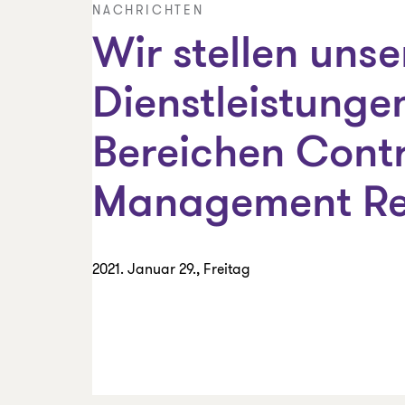
NACHRICHTEN
Wir stellen unse
Dienstleistunge
Bereichen Contr
Management Rep
2021. Januar 29., Freitag