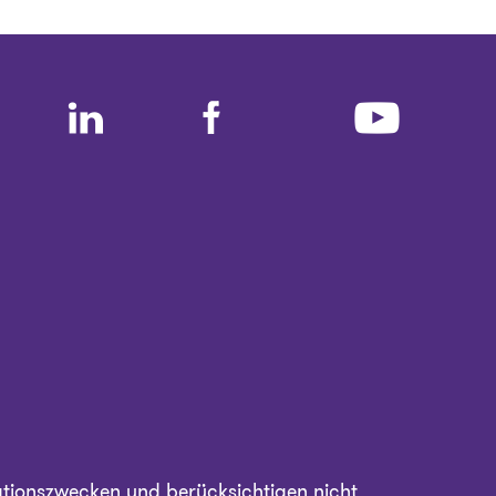
ationszwecken und berücksichtigen nicht