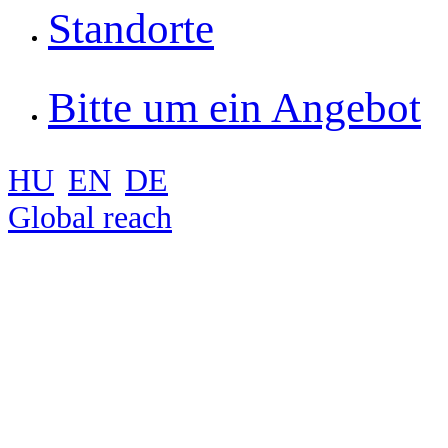
Standorte
Bitte um ein Angebot
HU
EN
DE
Global reach