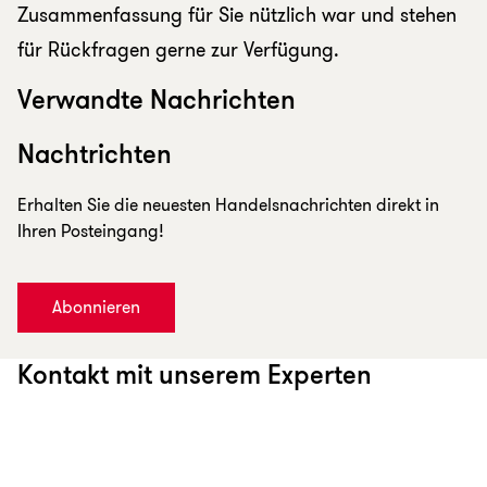
Zusammenfassung für Sie nützlich war und stehen
für Rückfragen gerne zur Verfügung.
Verwandte Nachrichten
Nachtrichten
Erhalten Sie die neuesten Handelsnachrichten direkt in
Ihren Posteingang!
Abonnieren
Kontakt mit unserem Experten