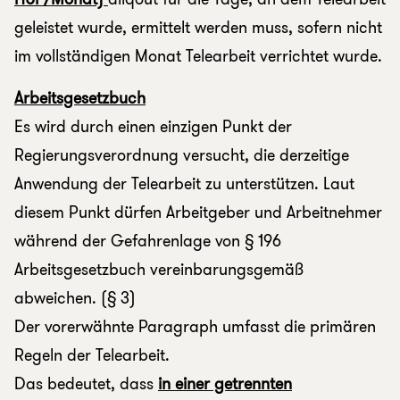
geleistet wurde, ermittelt werden muss, sofern nicht
im vollständigen Monat Telearbeit verrichtet wurde.
Arbeitsgesetzbuch
Es wird durch einen einzigen Punkt der
Regierungsverordnung versucht, die derzeitige
Anwendung der Telearbeit zu unterstützen. Laut
diesem Punkt dürfen Arbeitgeber und Arbeitnehmer
während der Gefahrenlage von § 196
Arbeitsgesetzbuch vereinbarungsgemäß
abweichen. (§ 3)
Der vorerwähnte Paragraph umfasst die primären
Regeln der Telearbeit.
Das bedeutet, dass
in einer getrennten