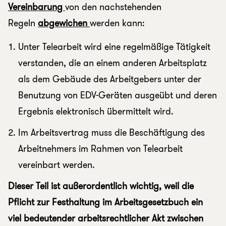
Vereinbarung
von den nachstehenden
Regeln
abgewichen
werden kann:
Unter Telearbeit wird eine regelmäßige Tätigkeit
verstanden, die an einem anderen Arbeitsplatz
als dem Gebäude des Arbeitgebers unter der
Benutzung von EDV-Geräten ausgeübt und deren
Ergebnis elektronisch übermittelt wird.
Im Arbeitsvertrag muss die Beschäftigung des
Arbeitnehmers im Rahmen von Telearbeit
vereinbart werden.
Dieser Teil ist außerordentlich wichtig, weil die
Pflicht zur Festhaltung im Arbeitsgesetzbuch ein
viel bedeutender arbeitsrechtlicher Akt zwischen