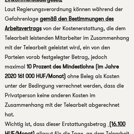
Laut Regierungsverordnung können während der
Gefahrenlage
gemäß den Bestimmungen des
Arbeitsvertrags
von der Kostenerstattung, die dem
Telearbeit leistenden Mitarbeiter im Zusammenhang
mit der Telearbeit geleistet wird, ein von den
Parteien vorab festgelegter Betrag, jedoch
maximal
10 Prozent des Mindestlohns
(im Jahre
2020 161 000 HUF/Monat)
ohne Beleg als Kosten
unter der Bedingung verrechnet werden, dass die
Privatperson keine anderen Kosten im
Zusammenhang mit der Telearbeit abgerechnet
hat.
Wichtig ist, dass dieser Erstattungsbetrag
(16.100
HUF/Monat)
aliqout für die Tage, an dem Telearbeit