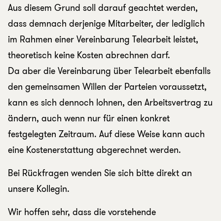
Aus diesem Grund soll darauf geachtet werden,
dass demnach derjenige Mitarbeiter, der lediglich
im Rahmen einer Vereinbarung Telearbeit leistet,
theoretisch keine Kosten abrechnen darf.
Da aber die Vereinbarung über Telearbeit ebenfalls
den gemeinsamen Willen der Parteien voraussetzt,
kann es sich dennoch lohnen, den Arbeitsvertrag zu
ändern, auch wenn nur für einen konkret
festgelegten Zeitraum. Auf diese Weise kann auch
eine Kostenerstattung abgerechnet werden.
Bei Rückfragen wenden Sie sich bitte direkt an
unsere Kollegin.
Wir hoffen sehr, dass die vorstehende