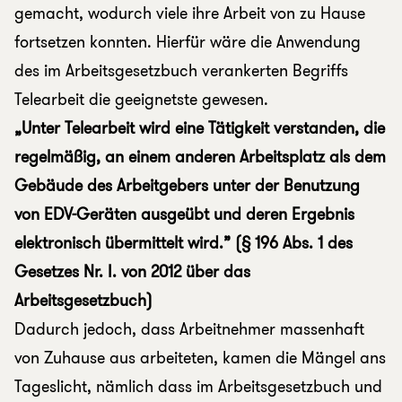
gemacht, wodurch viele ihre Arbeit von zu Hause
fortsetzen konnten. Hierfür wäre die Anwendung
des im Arbeitsgesetzbuch verankerten Begriffs
Telearbeit die geeignetste gewesen.
„Unter Telearbeit wird eine Tätigkeit verstanden, die
regelmäßig, an einem anderen Arbeitsplatz als dem
Gebäude des Arbeitgebers unter der Benutzung
von EDV-Geräten ausgeübt und deren Ergebnis
elektronisch übermittelt wird.” (§ 196 Abs. 1 des
Gesetzes Nr. I. von 2012 über das
Arbeitsgesetzbuch)
Dadurch jedoch, dass Arbeitnehmer massenhaft
von Zuhause aus arbeiteten, kamen die Mängel ans
Tageslicht, nämlich dass im Arbeitsgesetzbuch und