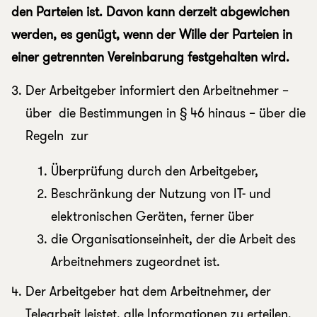
den Parteien ist. Davon kann derzeit abgewichen
werden, es genügt, wenn der Wille der Parteien in
einer getrennten Vereinbarung festgehalten wird.
Der Arbeitgeber informiert den Arbeitnehmer –
über die Bestimmungen in § 46 hinaus – über die
Regeln zur
Überprüfung durch den Arbeitgeber,
Beschränkung der Nutzung von IT- und
elektronischen Geräten, ferner über
die Organisationseinheit, der die Arbeit des
Arbeitnehmers zugeordnet ist.
Der Arbeitgeber hat dem Arbeitnehmer, der
Telearbeit leistet, alle Informationen zu erteilen,