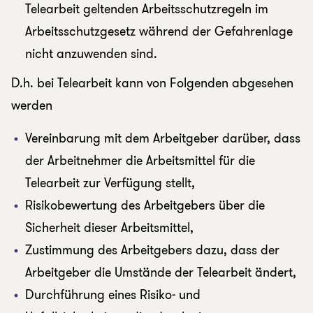
Telearbeit geltenden Arbeitsschutzregeln im
Arbeitsschutzgesetz während der Gefahrenlage
nicht anzuwenden sind.
D.h. bei Telearbeit kann von Folgenden abgesehen
werden
Vereinbarung mit dem Arbeitgeber darüber, dass
der Arbeitnehmer die Arbeitsmittel für die
Telearbeit zur Verfügung stellt,
Risikobewertung des Arbeitgebers über die
Sicherheit dieser Arbeitsmittel,
Zustimmung des Arbeitgebers dazu, dass der
Arbeitgeber die Umstände der Telearbeit ändert,
Durchführung eines Risiko- und