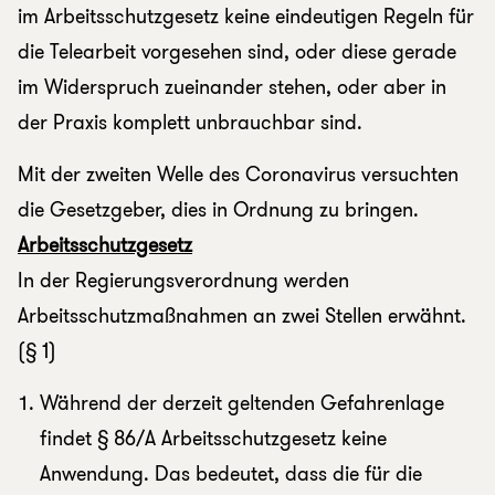
im Arbeitsschutzgesetz keine eindeutigen Regeln für
die Telearbeit vorgesehen sind, oder diese gerade
im Widerspruch zueinander stehen, oder aber in
der Praxis komplett unbrauchbar sind.
Mit der zweiten Welle des Coronavirus versuchten
die Gesetzgeber, dies in Ordnung zu bringen.
Arbeitsschutzgesetz
In der Regierungsverordnung werden
Arbeitsschutzmaßnahmen an zwei Stellen erwähnt.
(§ 1)
Während der derzeit geltenden Gefahrenlage
findet § 86/A Arbeitsschutzgesetz keine
Anwendung. Das bedeutet, dass die für die