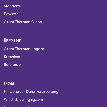
Standorte
Experten
Grant Thornton Global
ÜBER UNS
Grant Thornton Ungarn
Branchen
Referenzen
LEGAL
Hinweise zur Datenverarbeitung
Whistleblowing system