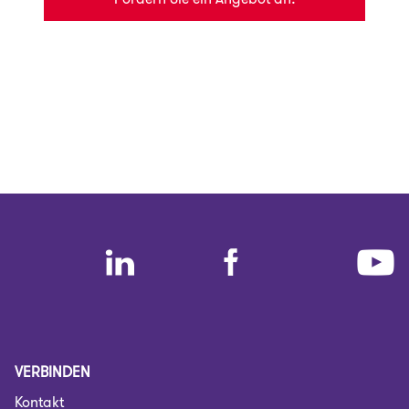
VERBINDEN
Kontakt