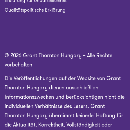
Erklärung zur Unparteilichkeit
Qualitätspolitische Erklärung
© 2026 Grant Thornton Hungary – Alle Rechte
vorbehalten
Die Veröffentlichungen auf der Website von Grant
Thornton Hungary dienen ausschließlich
Informationszwecken und berücksichtigen nicht die
individuellen Verhältnisse des Lesers. Grant
Thornton Hungary übernimmt keinerlei Haftung für
die Aktualität, Korrektheit, Vollständigkeit oder