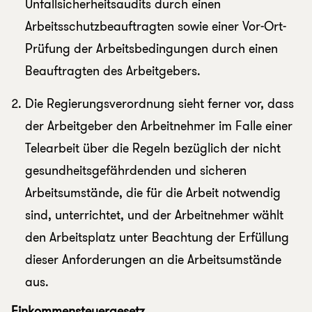
Unfallsicherheitsaudits durch einen
Arbeitsschutzbeauftragten sowie einer Vor-Ort-
Prüfung der Arbeitsbedingungen durch einen
Beauftragten des Arbeitgebers.
Die Regierungsverordnung sieht ferner vor, dass
der Arbeitgeber den Arbeitnehmer im Falle einer
Telearbeit über die Regeln bezüglich der nicht
gesundheitsgefährdenden und sicheren
Arbeitsumstände, die für die Arbeit notwendig
sind, unterrichtet, und der Arbeitnehmer wählt
den Arbeitsplatz unter Beachtung der Erfüllung
dieser Anforderungen an die Arbeitsumstände
aus.
Einkommensteuergesetz