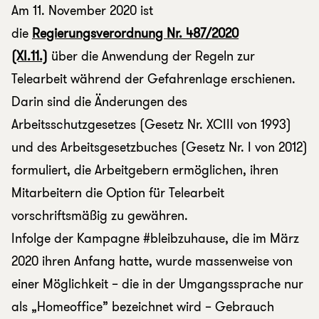
Am 11. November 2020 ist
die
Regierungsverordnung Nr. 487/2020
(XI.11.)
über die Anwendung der Regeln zur
Telearbeit während der Gefahrenlage erschienen.
Darin sind die Änderungen des
Arbeitsschutzgesetzes (Gesetz Nr. XCIII von 1993)
und des Arbeitsgesetzbuches (Gesetz Nr. I von 2012)
formuliert, die Arbeitgebern ermöglichen, ihren
Mitarbeitern die Option für Telearbeit
vorschriftsmäßig zu gewähren.
Infolge der Kampagne #bleibzuhause, die im März
2020 ihren Anfang hatte, wurde massenweise von
einer Möglichkeit – die in der Umgangssprache nur
als „Homeoffice” bezeichnet wird – Gebrauch