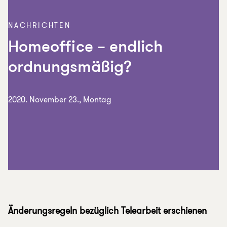
NACHRICHTEN
Homeoffice – endlich
ordnungsmäßig?
2020. November 23., Montag
Änderungsregeln bezüglich Telearbeit erschienen