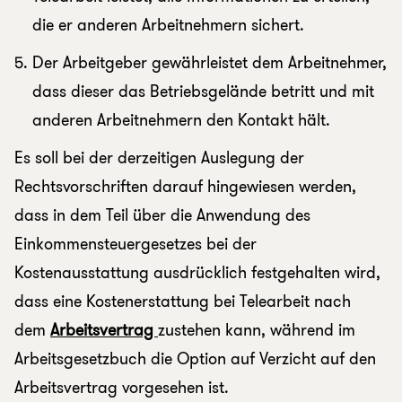
die er anderen Arbeitnehmern sichert.
Der Arbeitgeber gewährleistet dem Arbeitnehmer,
dass dieser das Betriebsgelände betritt und mit
anderen Arbeitnehmern den Kontakt hält.
Es soll bei der derzeitigen Auslegung der
Rechtsvorschriften darauf hingewiesen werden,
dass in dem Teil über die Anwendung des
Einkommensteuergesetzes bei der
Kostenausstattung ausdrücklich festgehalten wird,
dass eine Kostenerstattung bei Telearbeit nach
dem
Arbeitsvertrag
zustehen kann, während im
Arbeitsgesetzbuch die Option auf Verzicht auf den
Arbeitsvertrag vorgesehen ist.