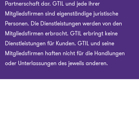
Partnerschaft dar. GTIL und jede ihrer
Mitgliedsfirmen sind eigenständige juristische
Personen. Die Dienstleistungen werden von den
Mitgliedsfirmen erbracht. GTIL erbringt keine
Dienstleistungen für Kunden. GTIL und seine
Mitgliedsfirmen haften nicht für die Handlungen
oder Unterlassungen des jeweils anderen.