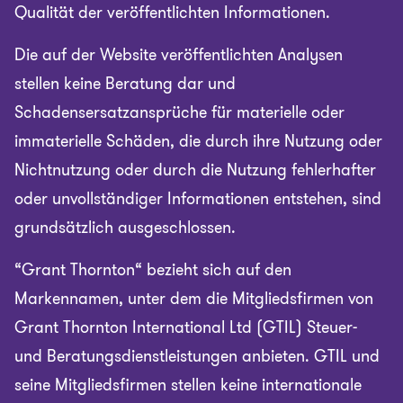
Qualität der veröffentlichten Informationen.
Die auf der Website veröffentlichten Analysen
stellen keine Beratung dar und
Schadensersatzansprüche für materielle oder
immaterielle Schäden, die durch ihre Nutzung oder
Nichtnutzung oder durch die Nutzung fehlerhafter
oder unvollständiger Informationen entstehen, sind
grundsätzlich ausgeschlossen.
“Grant Thornton“ bezieht sich auf den
Markennamen, unter dem die Mitgliedsfirmen von
Grant Thornton International Ltd (GTIL) Steuer-
und Beratungsdienstleistungen anbieten. GTIL und
seine Mitgliedsfirmen stellen keine internationale