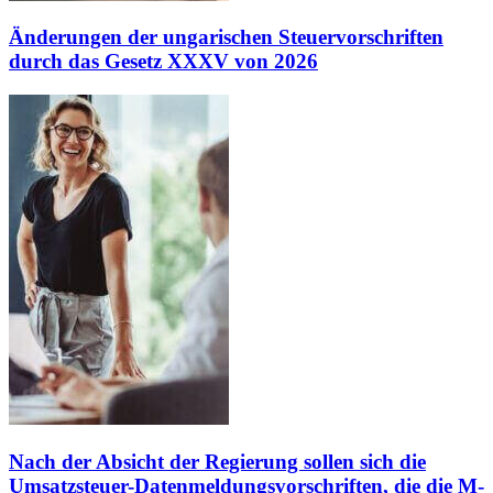
Änderungen der ungarischen Steuervorschriften
durch das Gesetz XXXV von 2026
Nach der Absicht der Regierung sollen sich die
Umsatzsteuer-Datenmeldungsvorschriften, die die M-