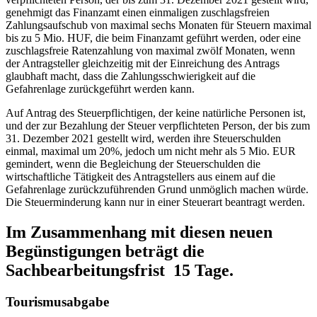
genehmigt das Finanzamt einen einmaligen zuschlagsfreien
Zahlungsaufschub von maximal sechs Monaten für Steuern maximal
bis zu 5 Mio. HUF, die beim Finanzamt geführt werden, oder eine
zuschlagsfreie Ratenzahlung von maximal zwölf Monaten, wenn
der Antragsteller gleichzeitig mit der Einreichung des Antrags
glaubhaft macht, dass die Zahlungsschwierigkeit auf die
Gefahrenlage zurückgeführt werden kann.
Auf Antrag des Steuerpflichtigen, der keine natürliche Personen ist,
und der zur Bezahlung der Steuer verpflichteten Person, der bis zum
31. Dezember 2021 gestellt wird, werden ihre Steuerschulden
einmal, maximal um 20%, jedoch um nicht mehr als 5 Mio. EUR
gemindert, wenn die Begleichung der Steuerschulden die
wirtschaftliche Tätigkeit des Antragstellers aus einem auf die
Gefahrenlage zurückzuführenden Grund unmöglich machen würde.
Die Steuerminderung kann nur in einer Steuerart beantragt werden.
Im Zusammenhang mit diesen neuen
Begünstigungen beträgt die
Sachbearbeitungsfrist 15 Tage.
Tourismusabgabe