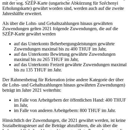
mit der sog. SZÉP-Karte (ungarische Abkürzung für Széchenyi
Erholungskarte) gewährt worden sind, werden auch auf die zweite
Jahreshälfte erweitert.
Als über die Lohn- und Gehaltszahlungen hinaus gewährten
Zuwendungen gelten 2021 folgende Zuwendungen, die auf die
SZÉP-Karte gewährt werden
auf das Unterkonto Beherbergungsleistungen gewährte
Zuwendungen maximal bis zu 400 THUF im Jahr,
auf das Unterkonto Bewirtung gewährte Zuwendungen
maximal bis zu 265 THUF im Jahr,
auf das Unterkonto Freizeit gewährte Zuwendungen maximal
bis zu 135 THUF im Jahr.
Der Rahmenbetrag für Rekreation (eine andere Kategorie der über
die Lohn- und Gehaltszahlungen hinaus gewährten Zuwendungen)
beträgt im Jahre 2021 weiterhin:
im Falle von Arbeitgebern der öffentlichen Hand: 400 THUF
im Jahr,
im Falle von anderen Arbeitgebern: 800 THUF im Jahr.
Hinsichtlich der Zuwendungen, die 2021 gewährt werden, ist keine
Sozialbeitragsteuer auf die Beträge abzuführen, die als über die