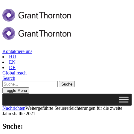
Kontaktiere uns
HU
EN
DE
Global reach
Search
Toggle Menu
Nachrichten
Weitergeführte Steuererleichterungen für die zweite
Jahreshälfte 2021
Suche: