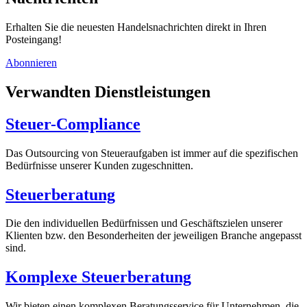
Erhalten Sie die neuesten Handelsnachrichten direkt in Ihren
Posteingang!
Abonnieren
Verwandten Dienstleistungen
Steuer-Compliance
Das Outsourcing von Steueraufgaben ist immer auf die spezifischen
Bedürfnisse unserer Kunden zugeschnitten.
Steuerberatung
Die den individuellen Bedürfnissen und Geschäftszielen unserer
Klienten bzw. den Besonderheiten der jeweiligen Branche angepasst
sind.
Komplexe Steuerberatung
Wir bieten einen komplexen Beratungsservice für Unternehmen, die