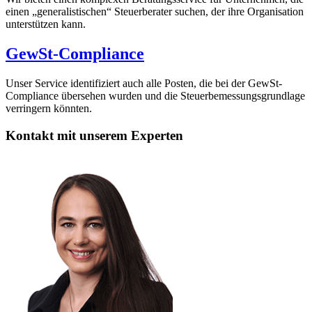
einen „generalistischen“ Steuerberater suchen, der ihre Organisation
unterstützen kann.
GewSt-Compliance
Unser Service identifiziert auch alle Posten, die bei der GewSt-
Compliance übersehen wurden und die Steuerbemessungsgrundlage
verringern könnten.
Kontakt mit unserem Experten