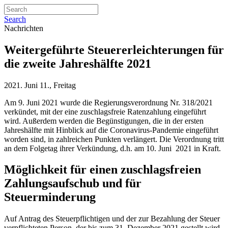
Search
Nachrichten
Weitergeführte Steuererleichterungen für
die zweite Jahreshälfte 2021
2021. Juni 11., Freitag
Am 9. Juni 2021 wurde die Regierungsverordnung Nr. 318/2021
verkündet, mit der eine zuschlagsfreie Ratenzahlung eingeführt
wird. Außerdem werden die Begünstigungen, die in der ersten
Jahreshälfte mit Hinblick auf die Coronavirus-Pandemie eingeführt
worden sind, in zahlreichen Punkten verlängert. Die Verordnung tritt
an dem Folgetag ihrer Verkündung, d.h. am 10. Juni 2021 in Kraft.
Möglichkeit für einen zuschlagsfreien
Zahlungsaufschub und für
Steuerminderung
Auf Antrag des Steuerpflichtigen und der zur Bezahlung der Steuer
verpflichteten Person, der bis zum 31. Dezember 2021 gestellt wird,