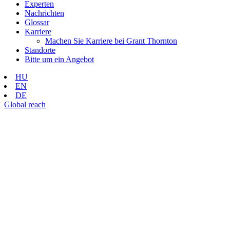
Experten
Nachrichten
Glossar
Karriere
Machen Sie Karriere bei Grant Thornton
Standorte
Bitte um ein Angebot
HU
EN
DE
Global reach