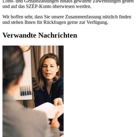
Lohn- und Gehaltszahlungen hinaus gewährte Zuwendungen gelten
und auf das SZÉP-Konto überwiesen werden.
Wir hoffen sehr, dass Sie unsere Zusammenfassung nützlich finden
und stehen Ihnen für Rückfragen gerne zur Verfügung.
Verwandte Nachrichten