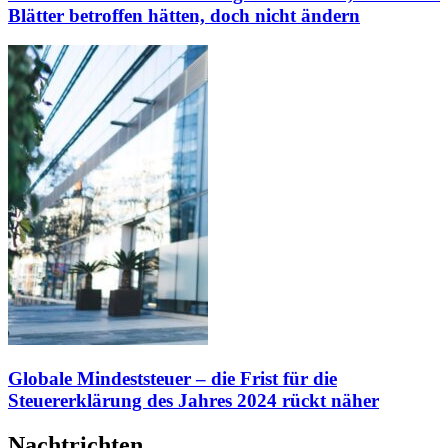
Blätter betroffen hätten, doch nicht ändern
Globale Mindeststeuer – die Frist für die
Steuererklärung des Jahres 2024 rückt näher
Nachtrichten