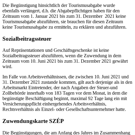
Die Begünstigung hinsichtlich der Tourismusabgabe wurde
ebenfalls verlängert, d.h. die Abgabepflichtigen haben für den
Zeitraum vom 1. Januar 2021 bis zum 31. Dezember 2021 keine
Tourismusabgabe abzuführen, sie brauchen für diesen Zeitraum
keine Tourismusabgabe zu ermitteln, zu erklären und abzuführen.
Sozialbeitragssteuer
Auf Repräsentationen und Geschäftsgeschenke ist keine
Sozialbeitragssteuer abzuführen, wenn die Zuwendung in dem
Zeitraum vom 10. Juni 2021 bis zum 31. Dezember 2021 gewährt
wird.
Im Falle von Arbeitsverhältnissen, die zwischen 10. Juni 2021 und
31. Dezember 2021 zustande kommen, gilt auch derjenige als in den
Arbeitsmarkt Eintretender, der nach Angaben der Steuer-und
Zollbehörde innerhalb von 183 Tagen vor dem Monat, in dem die
begünstigte Beschäftigung beginnt, maximal 92 Tage lang ein mit
Versicherungspflicht einhergehendes Arbeitsverhältnis,
Rechtsverhältnis als Einzel- oder Gesellschaftsunternehmer hatte.
Zuwendungskarte SZÉP
Die Begünstigungen, die am Anfang des Jahres im Zusammenhang