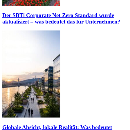
Der SBTi Corporate Net-Zero Standard wurde
aktualisiert – was bedeutet das für Unternehmen?
Globale Absicht, lokale Realität: Was bedeutet