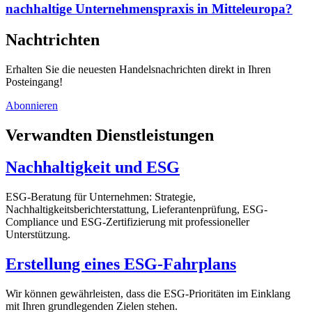
nachhaltige Unternehmenspraxis in Mitteleuropa?
Nachtrichten
Erhalten Sie die neuesten Handelsnachrichten direkt in Ihren
Posteingang!
Abonnieren
Verwandten Dienstleistungen
Nachhaltigkeit und ESG
ESG-Beratung für Unternehmen: Strategie,
Nachhaltigkeitsberichterstattung, Lieferantenprüfung, ESG-
Compliance und ESG-Zertifizierung mit professioneller
Unterstützung.
Erstellung eines ESG-Fahrplans
Wir können gewährleisten, dass die ESG-Prioritäten im Einklang
mit Ihren grundlegenden Zielen stehen.