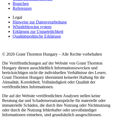
Branchen
Referenzen
Legal
Hinweise zur Datenverarbeitung
Whistleblowing system
Erklärung zur Unparteilichkeit
Qualitätspolitische Erklärung
© 2026 Grant Thornton Hungary – Alle Rechte vorbehalten
Die Veröffentlichungen auf der Website von Grant Thornton
Hungary dienen ausschließlich Informationszwecken und
berücksichtigen nicht die individuellen Verhältnisse des Lesers.
Grant Thornton Hungary übernimmt keinerlei Haftung für die
Aktualität, Korrektheit, Vollständigkeit oder Qualität der
veröffentlichten Informationen.
Die auf der Website veröffentlichten Analysen stellen keine
Beratung dar und Schadensersatzansprüche für materielle oder
immaterielle Schäden, die durch ihre Nutzung oder Nichtnutzung
oder durch die Nutzung fehlerhafter oder unvollständiger
Informationen entstehen, sind grundsätzlich ausgeschlossen.