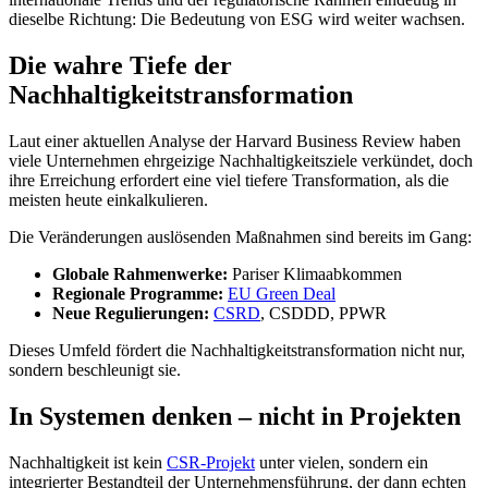
dieselbe Richtung: Die Bedeutung von ESG wird weiter wachsen.
Die wahre Tiefe der
Nachhaltigkeitstransformation
Laut einer aktuellen Analyse der Harvard Business Review haben
viele Unternehmen ehrgeizige Nachhaltigkeitsziele verkündet, doch
ihre Erreichung erfordert eine viel tiefere Transformation, als die
meisten heute einkalkulieren.
Die Veränderungen auslösenden Maßnahmen sind bereits im Gang:
Globale Rahmenwerke:
Pariser Klimaabkommen
Regionale Programme:
EU Green Deal
Neue Regulierungen:
CSRD
, CSDDD, PPWR
Dieses Umfeld fördert die Nachhaltigkeitstransformation nicht nur,
sondern beschleunigt sie.
In Systemen denken – nicht in Projekten
Nachhaltigkeit ist kein
CSR-Projekt
unter vielen, sondern ein
integrierter Bestandteil der Unternehmensführung, der dann echten