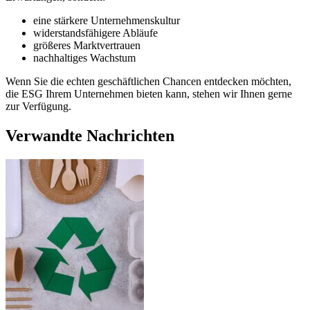
eine stärkere Unternehmenskultur
widerstandsfähigere Abläufe
größeres Marktvertrauen
nachhaltiges Wachstum
Wenn Sie die echten geschäftlichen Chancen entdecken möchten,
die ESG Ihrem Unternehmen bieten kann, stehen wir Ihnen gerne
zur Verfügung.
Verwandte Nachrichten