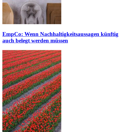
EmpCo: Wenn Nachhaltigkeitsaussagen künftig
auch belegt werden müssen