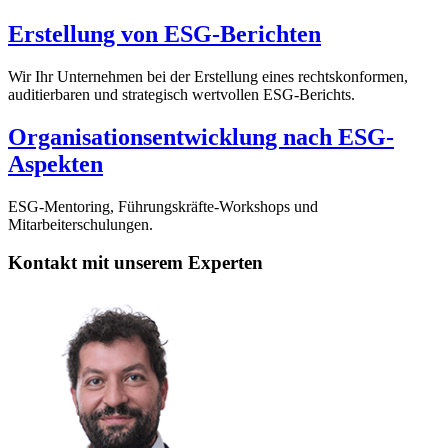
Erstellung von ESG-Berichten
Wir Ihr Unternehmen bei der Erstellung eines rechtskonformen,
auditierbaren und strategisch wertvollen ESG-Berichts.
Organisationsentwicklung nach ESG-
Aspekten
ESG-Mentoring, Führungskräfte-Workshops und
Mitarbeiterschulungen.
Kontakt mit unserem Experten