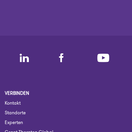
VERBINDEN
Kontakt
Standorte
Experten