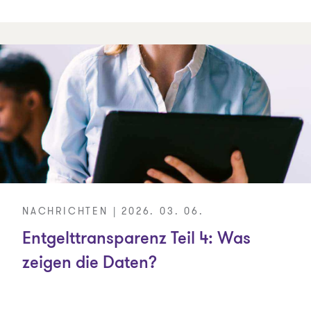
NACHRICHTEN | 2026. 03. 06.
Entgelttransparenz Teil 4: Was
zeigen die Daten?