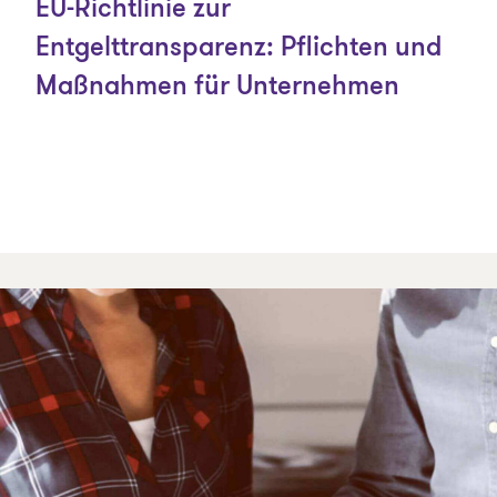
EU-Richtlinie zur
Entgelttransparenz: Pflichten und
Maßnahmen für Unternehmen