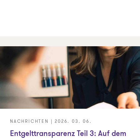
NACHRICHTEN | 2026. 03. 06.
Entgelttransparenz Teil 3: Auf dem