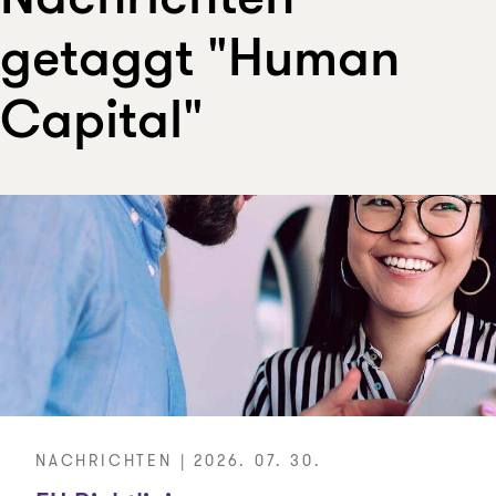
Nachrichten
getaggt "Human
Capital"
NACHRICHTEN | 2026. 07. 30.