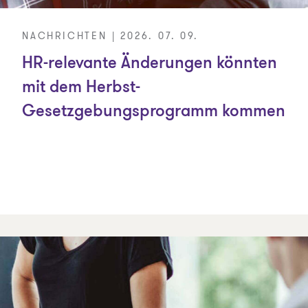
NACHRICHTEN | 2026. 07. 09.
HR-relevante Änderungen könnten
mit dem Herbst-
Gesetzgebungsprogramm kommen