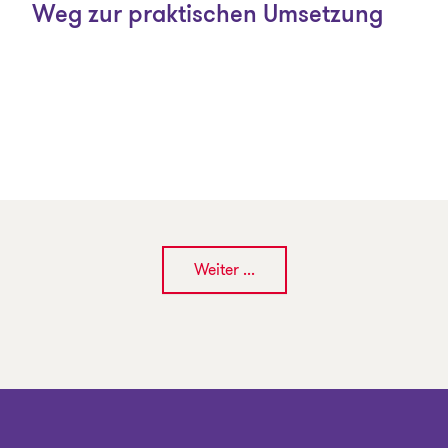
Weg zur praktischen Umsetzung
Weiter ...