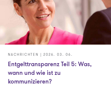
NACHRICHTEN | 2026. 03. 06.
Entgelttransparenz Teil 5: Was,
wann und wie ist zu
kommunizieren?