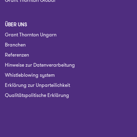
Grant Thornton Global
ÜBER UNS
Grant Thornton Ungarn
Branchen
Referenzen
Hinweise zur Datenverarbeitung
Whistleblowing system
Erklärung zur Unparteilichkeit
Qualitätspolitische Erklärung