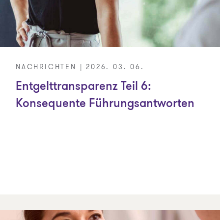
NACHRICHTEN | 2026. 03. 06.
Entgelttransparenz Teil 6:
Konsequente Führungsantworten