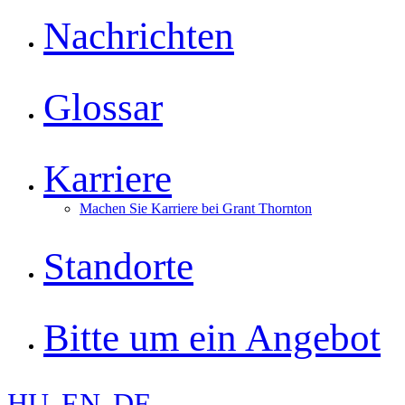
Nachrichten
Glossar
Karriere
Machen Sie Karriere bei Grant Thornton
Standorte
Bitte um ein Angebot
HU
EN
DE