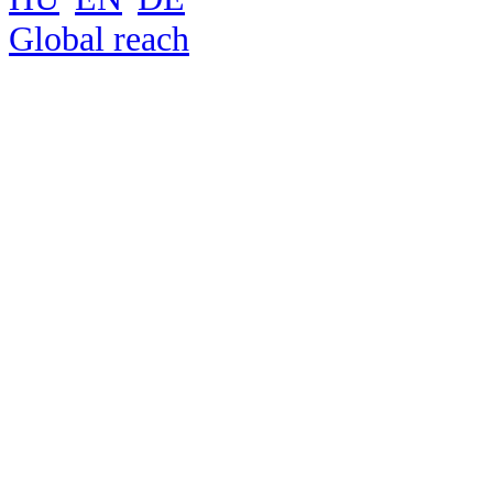
Global reach