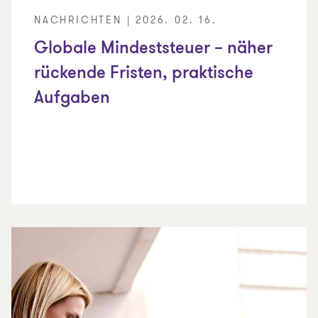
NACHRICHTEN | 2026. 02. 16.
Globale Mindeststeuer – näher
rückende Fristen, praktische
Aufgaben