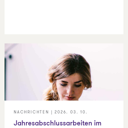
NACHRICHTEN | 2026. 03. 10.
Jahresabschlussarbeiten im