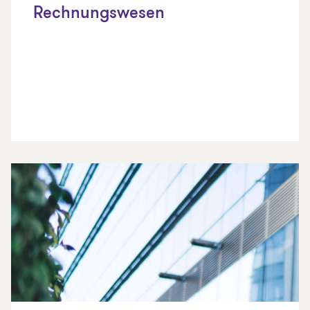
Rechnungswesen