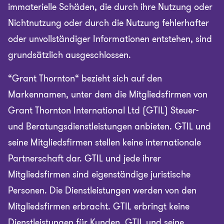
immaterielle Schäden, die durch ihre Nutzung oder
Nichtnutzung oder durch die Nutzung fehlerhafter
oder unvollständiger Informationen entstehen, sind
grundsätzlich ausgeschlossen.
“Grant Thornton“ bezieht sich auf den
Markennamen, unter dem die Mitgliedsfirmen von
Grant Thornton International Ltd (GTIL) Steuer-
und Beratungsdienstleistungen anbieten. GTIL und
seine Mitgliedsfirmen stellen keine internationale
Partnerschaft dar. GTIL und jede ihrer
Mitgliedsfirmen sind eigenständige juristische
Personen. Die Dienstleistungen werden von den
Mitgliedsfirmen erbracht. GTIL erbringt keine
Dienstleistungen für Kunden. GTIL und seine