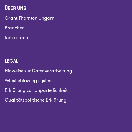
ÜBER UNS
Grant Thornton Ungarn
Branchen
Referenzen
LEGAL
Hinweise zur Datenverarbeitung
Whistleblowing system
Erklärung zur Unparteilichkeit
Qualitätspolitische Erklärung