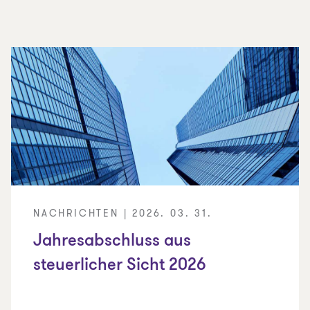
NACHRICHTEN | 2026. 03. 31.
Jahresabschluss aus
steuerlicher Sicht 2026