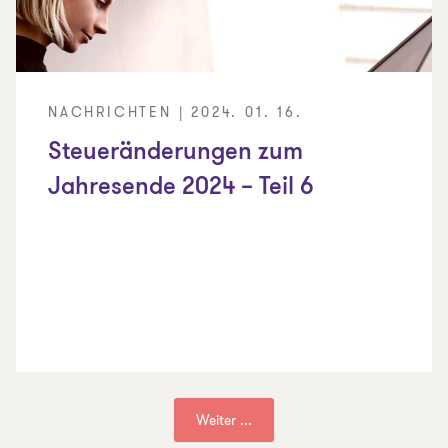
NACHRICHTEN | 2024. 01. 16.
Steueränderungen zum
Jahresende 2024 – Teil 6
Weiter ...