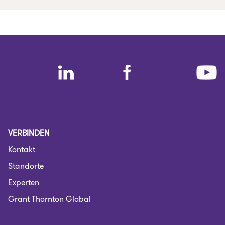
VERBINDEN
Kontakt
Standorte
Experten
Grant Thornton Global