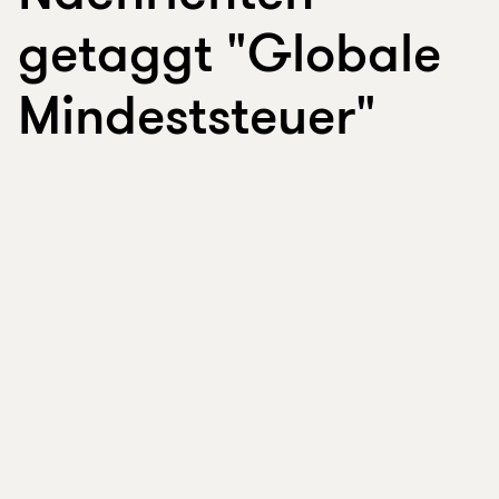
getaggt "Globale
Mindeststeuer"