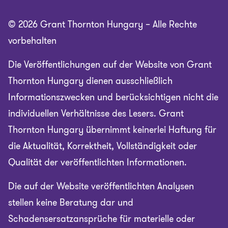
© 2026 Grant Thornton Hungary – Alle Rechte
vorbehalten
Die Veröffentlichungen auf der Website von Grant
Thornton Hungary dienen ausschließlich
Informationszwecken und berücksichtigen nicht die
individuellen Verhältnisse des Lesers. Grant
Thornton Hungary übernimmt keinerlei Haftung für
die Aktualität, Korrektheit, Vollständigkeit oder
Qualität der veröffentlichten Informationen.
Die auf der Website veröffentlichten Analysen
stellen keine Beratung dar und
Schadensersatzansprüche für materielle oder